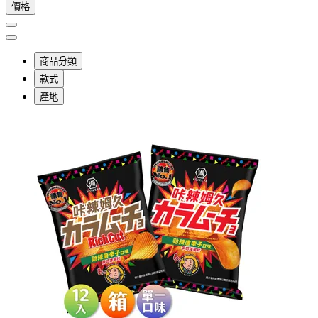
價格
商品分類
款式
產地