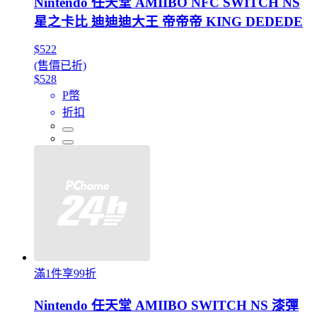
Nintendo 任天堂 AMIIBO NFC SWITCH NS
星之卡比 迪迪迪大王 帝帝帝 KING DEDEDE
$522
(售價已折)
$528
P幣
折扣
滿1件享99折
Nintendo 任天堂 AMIIBO SWITCH NS 漆彈