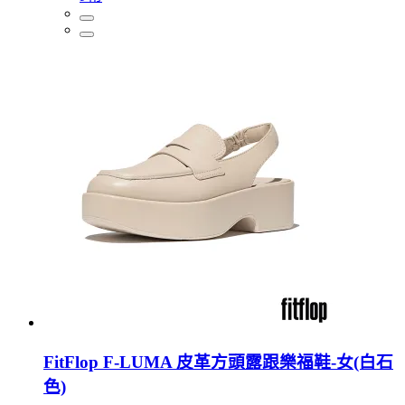
FitFlop F-LUMA 皮革方頭露跟樂福鞋-女(白石
色)