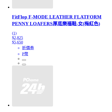
FitFlop F-MODE LEATHER FLATFORM
PENNY LOAFERS厚底樂福鞋-女(梅紅色)
(1)
$2,825
$5,650
折價券
P幣