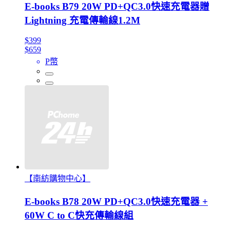
E-books B79 20W PD+QC3.0快速充電器贈
Lightning 充電傳輸線1.2M
$399
$659
P幣
【南紡購物中心】
E-books B78 20W PD+QC3.0快速充電器 +
60W C to C快充傳輸線組