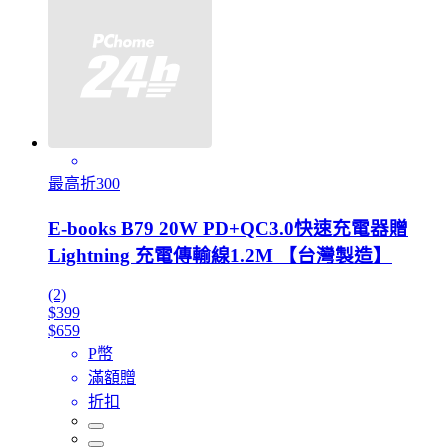
最高折300
E-books B79 20W PD+QC3.0快速充電器贈
Lightning 充電傳輸線1.2M 【台灣製造】
(2)
$399
$659
P幣
滿額贈
折扣