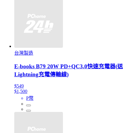
台灣製造
E-books B79 20W PD+QC3.0快速充電器(送
Lightning充電傳輸線)
$549
$1,500
P幣