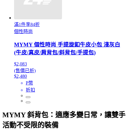
滿1件享84折
個性時尚
MYMY 個性時尚 手提旋釦牛皮小包 淺灰白
(牛皮/真皮/肩背包/斜背包/手提包)
$2,083
(售價已折)
$2,480
P幣
折扣
MYMY 斜背包：適應多變日常，讓雙手
活動不受限的裝備