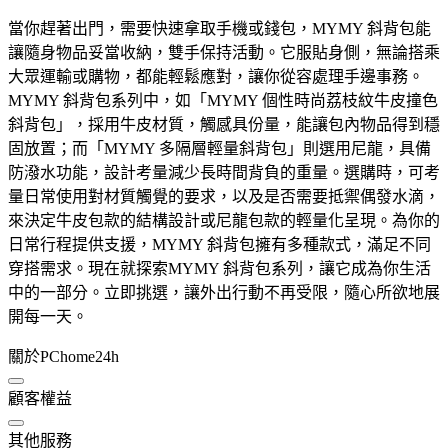
當你趕著出門，需要快速拿取手機或錢包，MYMY 斜背包能
讓隨身物品妥當收納，雙手保持活動。它服貼身側，無論搭乘
大眾運輸或購物，都能輕鬆應對，讓你從容處理手邊事務。
MYMY 斜背包系列中，如「MYMY 個性時尚荔枝紋牛皮撞色
斜背包」，採用牛皮材質，觸感具份量，能讓包內物品得到穩
固放置；而「MYMY 多隔層輕量斜背包」則選用尼龍，具備
防潑水功能，設計考量減少長時間背負的重量。選購時，可考
量日常使用對材質觸覺的要求，以及是否需要抵禦偶發水滴，
來決定牛皮包款的結構設計或尼龍包款的輕量化呈現。為你的
日常行程提供支援，MYMY 斜背包擁有多種款式，滿足不同
穿搭需求。現在就探索MYMY 斜背包系列，讓它成為你生活
中的一部分。立即挑選，讓外出行動不再受限，隨心所欲地展
開每一天。
關於PChome24h
顧客權益
其他服務