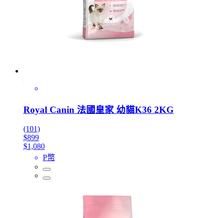
Royal Canin 法國皇家 幼貓K36 2KG
(101)
$899
$1,080
P幣