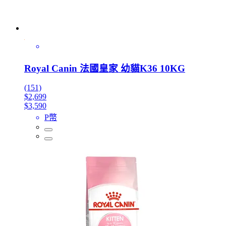
Royal Canin 法國皇家 幼貓K36 10KG
(151)
$2,699
$3,590
P幣