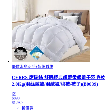
優質水鳥羽毛+超細纖維
CERES 席瑞絲 舒眠經典超輕柔銀離子羽毛被
2.0Kg(羽絲絨被/羽絨被/棉被/被子)(B0839)
(2)
$890
$1,980
折價券