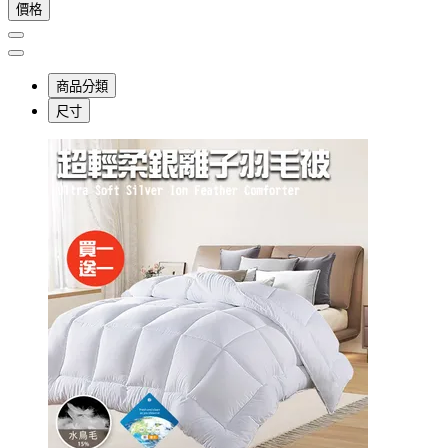
價格
商品分類
尺寸