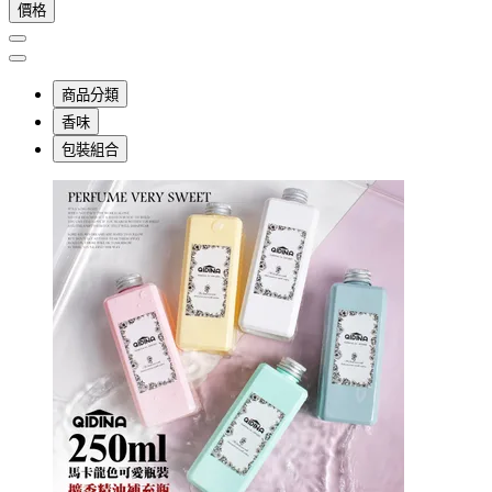
價格
商品分類
香味
包裝組合