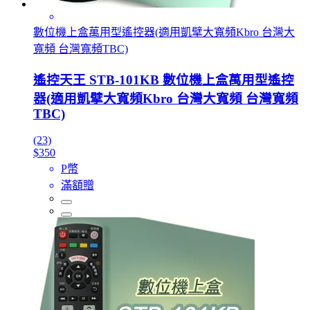
數位機上盒萬用型遙控器(適用凱擘大寬頻Kbro 台灣大
寬頻 台灣寬頻TBC)
遙控天王 STB-101KB 數位機上盒萬用型遙控
器(適用凱擘大寬頻Kbro 台灣大寬頻 台灣寬頻
TBC)
(23)
$350
P幣
滿額贈