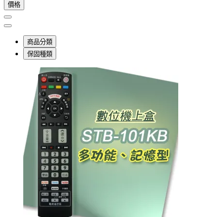
價格
商品分類
保固種類