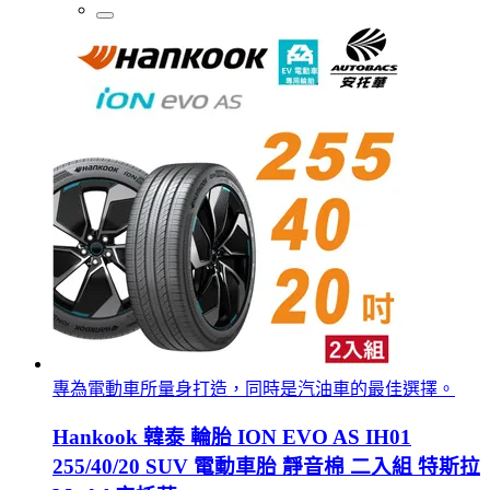
專為電動車所量身打造，同時是汽油車的最佳選擇。
Hankook 韓泰 輪胎 ION EVO AS IH01
255/40/20 SUV 電動車胎 靜音棉 二入組 特斯拉