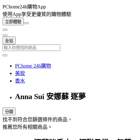
PChome24h購物App
使用App享受更優質的購物體驗
立即體驗
全站
PChome 24h購物
美妝
香水
Anna Sui 安娜蘇 逐夢
分類
找不到符合您篩選條件的商品，
推薦您所有相關商品。