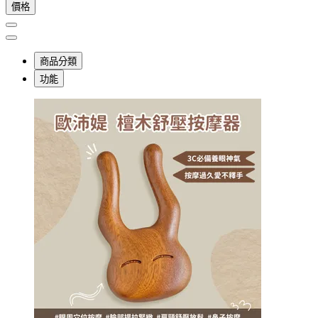
價格
商品分類
功能