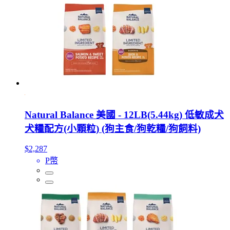
Natural Balance 美國 - 12LB(5.44kg) 低敏成犬
犬糧配方(小顆粒) (狗主食/狗乾糧/狗飼料)
$2,287
P幣