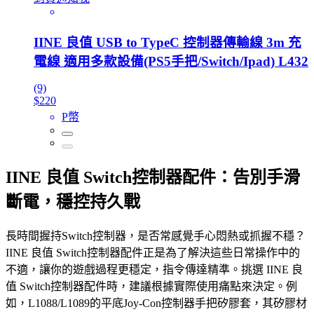
IINE 良值 USB to TypeC 控制器傳輸線 3m 充
電線 適用多款設備(PS5手把/Switch/Ipad) L432
(9)
$220
P幣
IINE 良值 Switch控制器配件：告別手滑
斷電，穩控持久戰
長時間握持Switch控制器，是否常感覺手心悶熱或抓握不穩？
IINE 良值 Switch控制器配件正是為了解決這些日常操作中的
不適，讓你的遊戲過程更穩定，指令傳達精準。挑選 IINE 良
值 Switch控制器配件時，建議根據實際使用痛點來決定。例
如，L1088/L1089的平底Joy-Con控制器手把矽膠套，其矽膠材