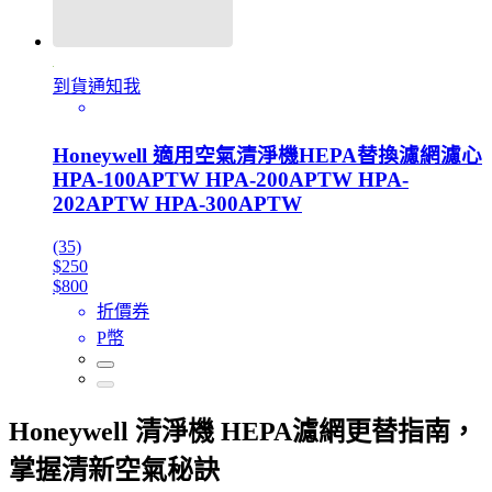
到貨通知我
Honeywell 適用空氣清淨機HEPA替換濾網濾心
HPA-100APTW HPA-200APTW HPA-
202APTW HPA-300APTW
(35)
$250
$800
折價券
P幣
Honeywell 清淨機 HEPA濾網更替指南，
掌握清新空氣秘訣