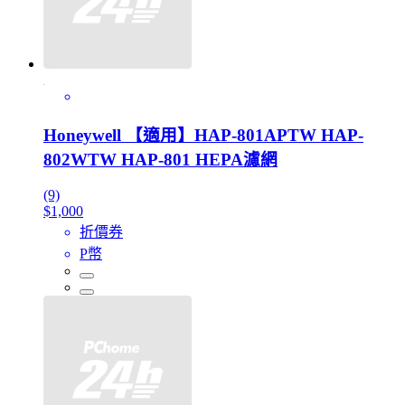
Honeywell 【適用】HAP-801APTW HAP-
802WTW HAP-801 HEPA濾網
(9)
$1,000
折價券
P幣