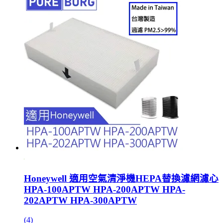
Honeywell 適用空氣清淨機HEPA替換濾網濾心
HPA-100APTW HPA-200APTW HPA-
202APTW HPA-300APTW
(4)