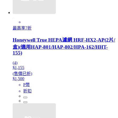
最高享7折
Honeywell True HEPA濾網 HRF-HX2-AP(2片/
盒)(適用HAP-801/HAP-802/HPA-162/HHT-
155)
(4)
$1,155
(售價已折)
$1,500
P幣
折扣