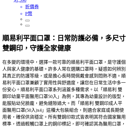
$1,596
折價券
P幣
順易利平面口罩：日常防護必備，多尺寸
雙鋼印，守護全家健康
在多變的環境中，選擇一款可靠的順易利平面口罩，是守護個
人與家人健康的基礎。許多人常在選購口罩時，疑惑如何辨別
其真正的防護等級，或是擔心長時間佩戴會感到悶熱不適。順
易利平面口罩兼顧了實用性與舒適度，讓您在日常生活中多一
份安心。順易利平面口罩系列涵蓋多種需求。以「順易利 雙
鋼印幼童平面醫用口罩50入」為例，其專為幼童設計的版型，
能服貼幼兒臉龐，避免縫隙過大。而「順易利 雙鋼印成人平
面醫用口罩(50入)x4」這種大包裝組合，則適合家庭或長期使
用者，確保供貨穩定。所有雙鋼印款式皆表明其符合國家醫用
標準，透過輕觸口罩上的鋼印標記，即可確認其為醫用口罩，