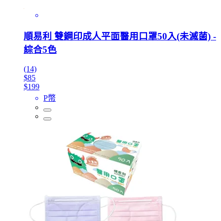
順易利 雙鋼印成人平面醫用口罩50入(未滅菌) -
綜合5色
(14)
$85
$199
P幣