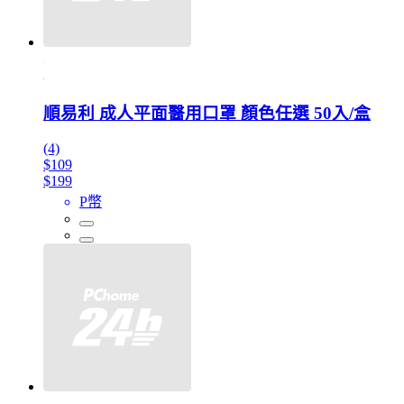
順易利 成人平面醫用口罩 顏色任選 50入/盒
(4)
$109
$199
P幣