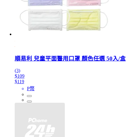
順易利 兒童平面醫用口罩 顏色任選 50入/盒
(3)
$109
$119
P幣