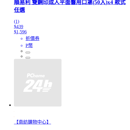
順易利 雙鋼印成人平面醫用口罩(50入)x4 款式
任選
(1)
$439
$1,596
折價券
P幣
【南紡購物中心】