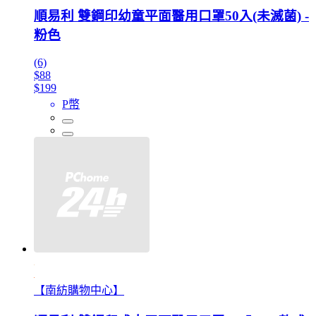
順易利 雙鋼印幼童平面醫用口罩50入(未滅菌) -
粉色
(6)
$88
$199
P幣
【南紡購物中心】