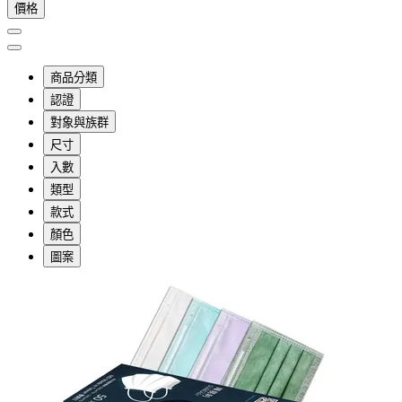
價格
商品分類
認證
對象與族群
尺寸
入數
類型
款式
顏色
圖案