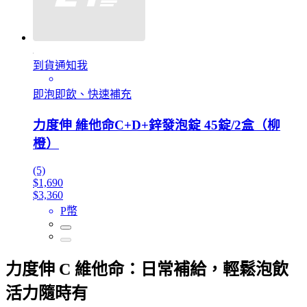
到貨通知我
即泡即飲、快速補充
力度伸 維他命C+D+鋅發泡錠 45錠/2盒（柳
橙）
(5)
$1,690
$3,360
P幣
力度伸 C 維他命：日常補給，輕鬆泡飲
活力隨時有