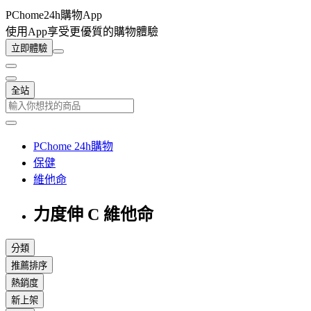
PChome24h購物App
使用App享受更優質的購物體驗
立即體驗
全站
PChome 24h購物
保健
維他命
力度伸 C 維他命
分類
推薦排序
熱銷度
新上架