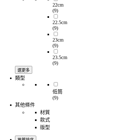
22cm
(9)
22.5cm
(9)
23cm
(9)
23.5cm
(9)
選更多
類型
低筒
(9)
其他條件
材質
款式
版型
推薦排序