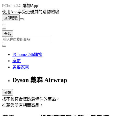
PChome24h購物App
使用App享受更優質的購物體驗
立即體驗
全站
PChome 24h購物
家電
美容家電
Dyson 戴森 Airwrap
分類
找不到符合您篩選條件的商品，
推薦您所有相關商品。