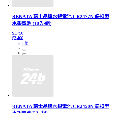
RENATA 瑞士品牌水銀電池 CR2477N 鈕扣型
水銀電池 (10入/組)
$1,750
$2,400
P幣
RENATA 瑞士品牌水銀電池 CR2450N 鈕扣型