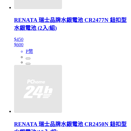
RENATA 瑞士品牌水銀電池 CR2477N 鈕扣型
水銀電池 (2入/組)
$450
$600
P幣
RENATA 瑞士品牌水銀電池 CR2450N 鈕扣型