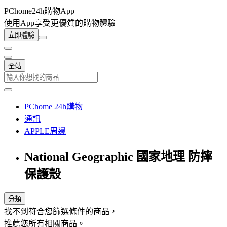
PChome24h購物App
使用App享受更優質的購物體驗
立即體驗
全站
PChome 24h購物
通訊
APPLE周邊
National Geographic 國家地理 防摔
保護殼
分類
找不到符合您篩選條件的商品，
推薦您所有相關商品。