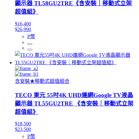
顯示器 TL58GU2TRE《含安裝｜移動式立架
超值組》
$16,400
$26,990
P幣
含安裝★移動式超值組合
TECO 東元 55吋4K UHD連網Google TV液晶
顯示器 TL55GU2TRE 《含安裝｜移動式立架
超值組》
$18,500
$23,500
P幣