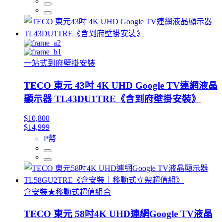
一站式到府壁掛安裝
TECO 東元 43吋 4K UHD Google TV連網液晶
顯示器 TL43DU1TRE《含到府壁掛安裝》
$10,800
$14,999
P幣
含安裝★移動式超值組合
TECO 東元 58吋4K UHD連網Google TV液晶