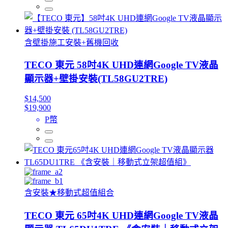
含壁掛施工安裝+舊機回收
TECO 東元 58吋4K UHD連網Google TV液晶
顯示器+壁掛安裝(TL58GU2TRE)
$14,500
$19,900
P幣
含安裝★移動式超值組合
TECO 東元 65吋4K UHD連網Google TV液晶