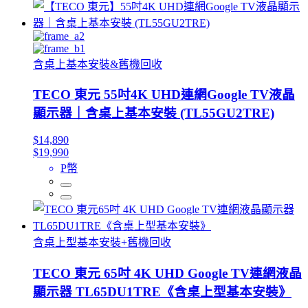
含桌上基本安裝&舊機回收
TECO 東元 55吋4K UHD連網Google TV液晶
顯示器｜含桌上基本安裝 (TL55GU2TRE)
$14,890
$19,990
P幣
含桌上型基本安裝+舊機回收
TECO 東元 65吋 4K UHD Google TV連網液晶
顯示器 TL65DU1TRE《含桌上型基本安裝》