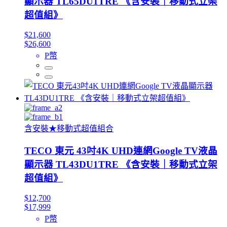
顯示器 TL65DU1TRE 《含安裝｜移動式立架
超值組》
$21,600
$26,600
P幣
含安裝★移動式超值組合
TECO 東元 43吋4K UHD連網Google TV液晶
顯示器 TL43DU1TRE 《含安裝｜移動式立架
超值組》
$12,700
$17,999
P幣