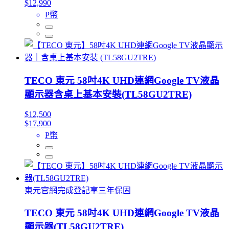
$12,990
P幣
TECO 東元 58吋4K UHD連網Google TV液晶
顯示器含桌上基本安裝(TL58GU2TRE)
$12,500
$17,900
P幣
東元官網完成登記享三年保固
TECO 東元 58吋4K UHD連網Google TV液晶
顯示器(TL58GU2TRE)