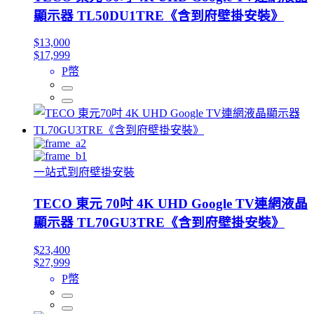
顯示器 TL50DU1TRE《含到府壁掛安裝》
$13,000
$17,999
P幣
一站式到府壁掛安裝
TECO 東元 70吋 4K UHD Google TV連網液晶
顯示器 TL70GU3TRE《含到府壁掛安裝》
$23,400
$27,999
P幣