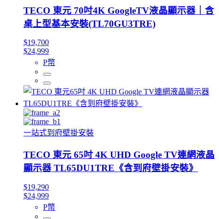
TECO 東元 70吋4K GoogleTV液晶顯示器｜含
桌上型基本安裝(TL70GU3TRE)
$19,700
$24,999
P幣
一站式到府壁掛安裝
TECO 東元 65吋 4K UHD Google TV連網液晶
顯示器 TL65DU1TRE《含到府壁掛安裝》
$19,290
$24,999
P幣