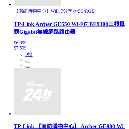
【南紡購物中心】WiFi 7分享器/5G/RGB
TP-Link Archer GE550 Wi-Fi7 BE9300三頻電
競Gigabit無線網路路由器
$6,999
$7,599
P幣
TP-Link 【南紡購物中心】 Archer GE800 Wi-