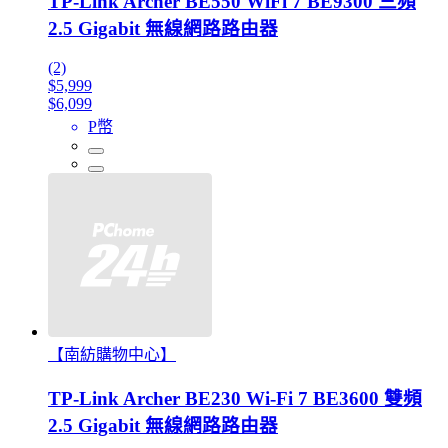
TP-Link Archer BE550 WiFi 7 BE9300 三頻
2.5 Gigabit 無線網路路由器
(2)
$5,999
$6,099
P幣
【南紡購物中心】
TP-Link Archer BE230 Wi-Fi 7 BE3600 雙頻
2.5 Gigabit 無線網路路由器