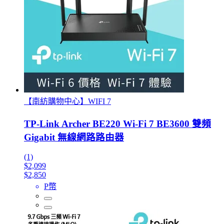
【南紡購物中心】WIFI 7
TP-Link Archer BE220 Wi-Fi 7 BE3600 雙頻
Gigabit 無線網路路由器
(1)
$2,099
$2,850
P幣