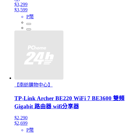
$3,299
$3,599
P幣
【南紡購物中心】
TP-Link Archer BE220 WiFi 7 BE3600 雙頻
Gigabit 路由器 wifi分享器
$2,290
$2,699
P幣