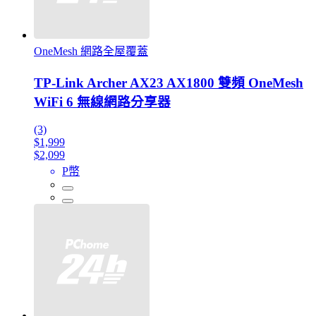
OneMesh 網路全屋覆蓋
TP-Link Archer AX23 AX1800 雙頻 OneMesh
WiFi 6 無線網路分享器
(3)
$1,999
$2,099
P幣