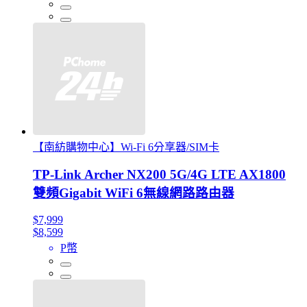
【南紡購物中心】Wi-Fi 6分享器/SIM卡
TP-Link Archer NX200 5G/4G LTE AX1800
雙頻Gigabit WiFi 6無線網路路由器
$7,999
$8,599
P幣