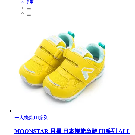
P幣
十大機能HI系列
MOONSTAR 月星 日本機能童鞋 HI系列 ALL