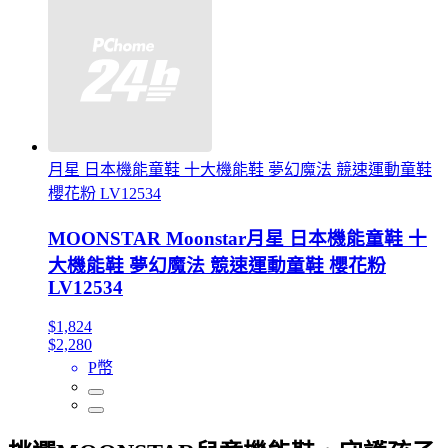
月星 日本機能童鞋 十大機能鞋 夢幻魔法 競速運動童鞋
櫻花粉 LV12534
MOONSTAR Moonstar月星 日本機能童鞋 十
大機能鞋 夢幻魔法 競速運動童鞋 櫻花粉
LV12534
$1,824
$2,280
P幣