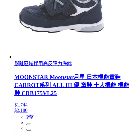
腳趾區域採用高反彈力海綿
MOONSTAR Moonstar月星 日本機能童鞋
CARROT系列 ALL HI 優 童鞋 十大機能 機能
鞋 CRB175VL25
$1,744
$2,180
P幣