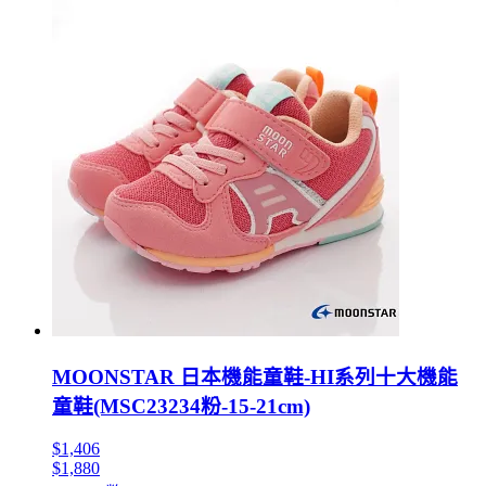
MOONSTAR 日本機能童鞋-HI系列十大機能
童鞋(MSC23234粉-15-21cm)
$1,406
$1,880