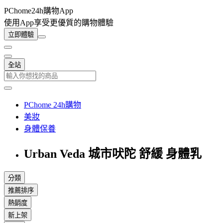
PChome24h購物App
使用App享受更優質的購物體驗
立即體驗
全站
PChome 24h購物
美妝
身體保養
Urban Veda 城市吠陀 舒緩 身體乳
分類
推薦排序
熱銷度
新上架