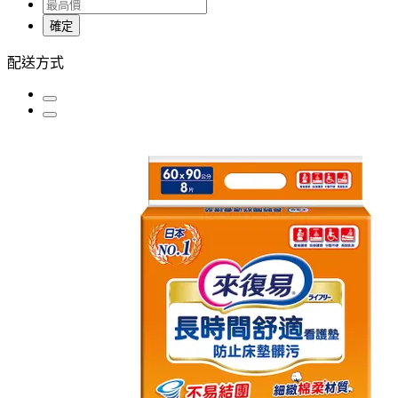
確定
配送方式