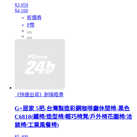
$3,959
$4,160
折價券
P幣
《快速出貨》耐操粗勇
G+居家 5把-台灣製造彩鋼咖啡廳休閒椅-黑色
C6818(鐵椅/造型椅/輕巧椅凳/戶外椅花園椅/洽
談椅/工業風餐椅)
$5,499