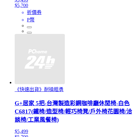
$5,700
折價券
P幣
《快速出貨》耐操粗勇
G+居家 5把-台灣製造彩鋼咖啡廳休閒椅-白色
C6817(鐵椅/造型椅/輕巧椅凳/戶外椅花園椅/洽
談椅/工業風餐椅)
$5,499
$5,700