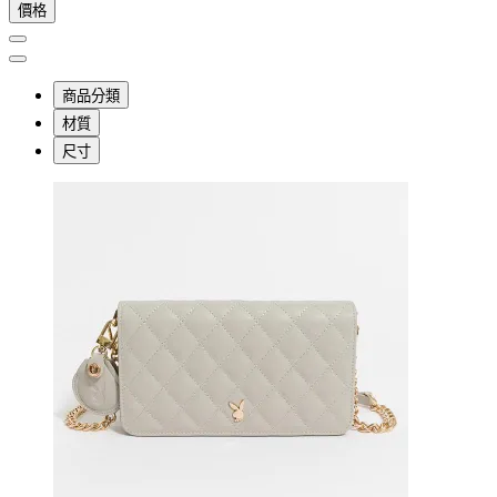
價格
商品分類
材質
尺寸