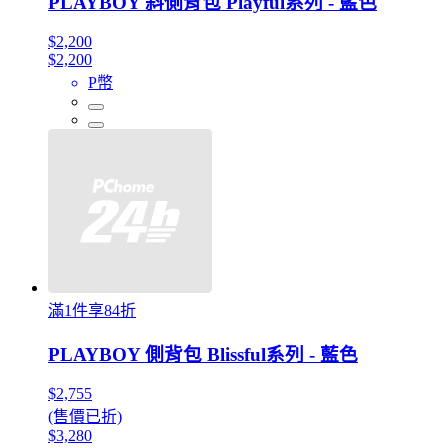
PLAYBOY 斜側背包 Playful系列 - 藍色
$2,200
$2,200
P幣
滿1件享84折
PLAYBOY 側背包 Blissful系列 - 藍色
$2,755
(售價已折)
$3,280