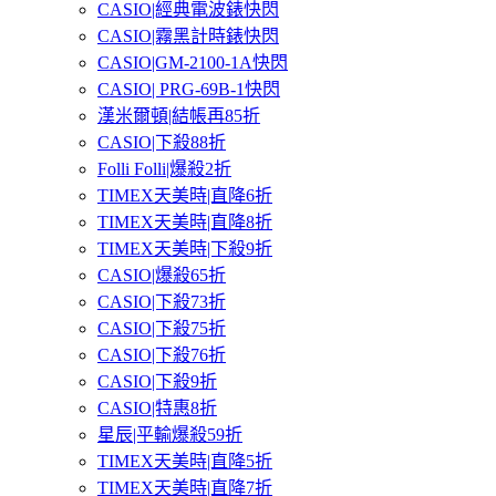
CASIO|經典電波錶快閃
CASIO|霧黑計時錶快閃
CASIO|GM-2100-1A快閃
CASIO| PRG-69B-1快閃
漢米爾頓|結帳再85折
CASIO|下殺88折
Folli Folli|爆殺2折
TIMEX天美時|直降6折
TIMEX天美時|直降8折
TIMEX天美時|下殺9折
CASIO|爆殺65折
CASIO|下殺73折
CASIO|下殺75折
CASIO|下殺76折
CASIO|下殺9折
CASIO|特惠8折
星辰|平輸爆殺59折
TIMEX天美時|直降5折
TIMEX天美時|直降7折