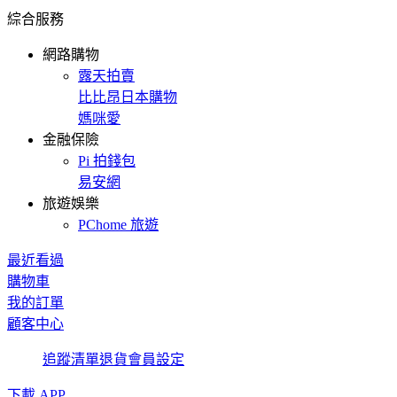
綜合服務
網路購物
露天拍賣
比比昂日本購物
媽咪愛
金融保險
Pi 拍錢包
易安網
旅遊娛樂
PChome 旅遊
最近看過
購物車
我的訂單
顧客中心
追蹤清單
退貨
會員設定
下載 APP