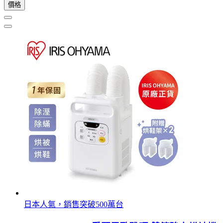
價格
日本人氣，銷售突破500萬台