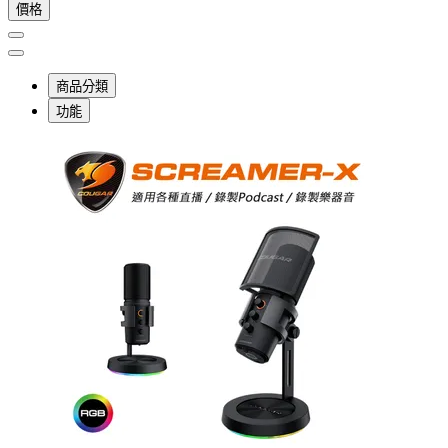
價格
商品分類
功能