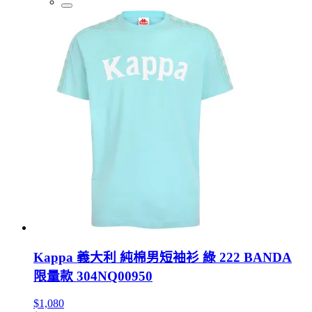
Kappa 義大利 純棉男短袖衫 綠 222 BANDA
限量款 304NQ00950
$1,080