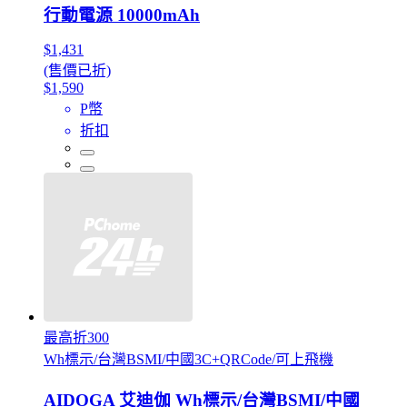
行動電源 10000mAh
$1,431
(售價已折)
$1,590
P幣
折扣
最高折300
Wh標示/台灣BSMI/中國3C+QRCode/可上飛機
AIDOGA 艾迪伽 Wh標示/台灣BSMI/中國