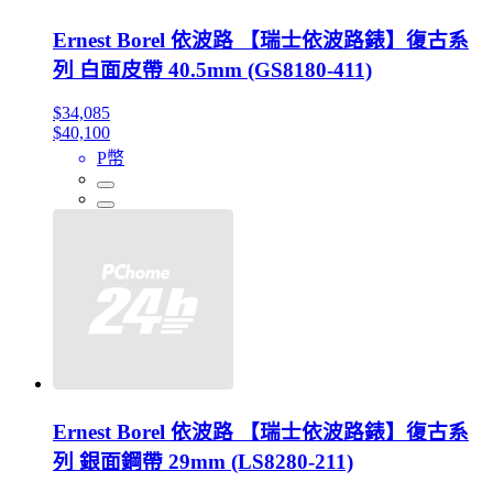
Ernest Borel 依波路 【瑞士依波路錶】復古系
列 白面皮帶 40.5mm (GS8180-411)
$34,085
$40,100
P幣
Ernest Borel 依波路 【瑞士依波路錶】復古系
列 銀面鋼帶 29mm (LS8280-211)