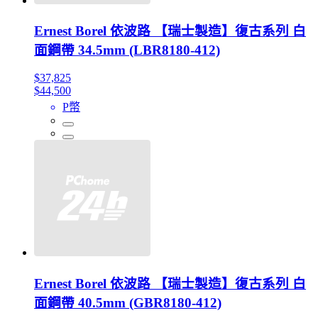
Ernest Borel 依波路 【瑞士製造】復古系列 白
面鋼帶 34.5mm (LBR8180-412)
$37,825
$44,500
P幣
Ernest Borel 依波路 【瑞士製造】復古系列 白
面鋼帶 40.5mm (GBR8180-412)