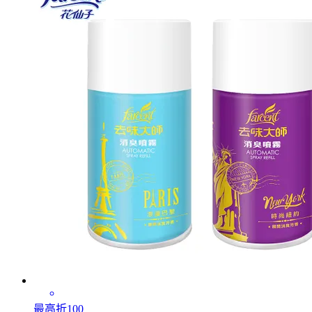
最高折100