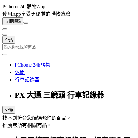
PChome24h購物App
使用App享受更優質的購物體驗
立即體驗
全站
PChome 24h購物
休閒
行車記錄器
PX 大通 三鏡頭 行車記錄器
分類
找不到符合您篩選條件的商品，
推薦您所有相關商品。