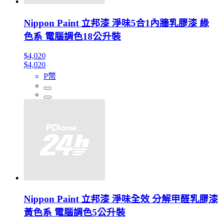
Nippon Paint 立邦漆 淨味5合1內牆乳膠漆 綠
色系 電腦調色18公升裝
$4,020
$4,020
P幣
Nippon Paint 立邦漆 淨味全效 分解甲醛乳膠漆
黃色系 電腦調色5公升裝