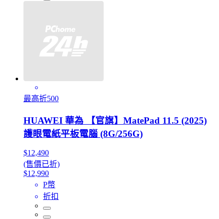
最高折500
HUAWEI 華為 【官旗】MatePad 11.5 (2025)
護眼電紙平板電腦 (8G/256G)
$12,490
(售價已折)
$12,990
P幣
折扣