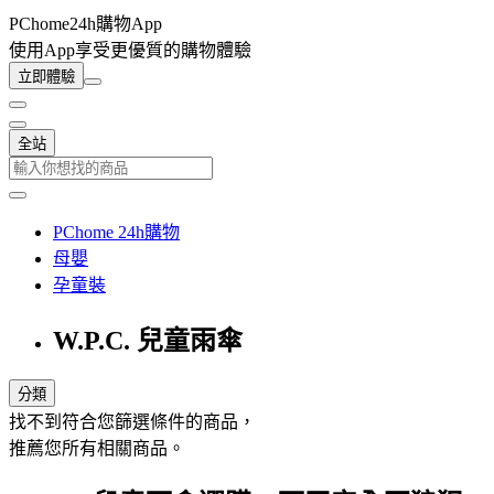
PChome24h購物App
使用App享受更優質的購物體驗
立即體驗
全站
PChome 24h購物
母嬰
孕童裝
W.P.C. 兒童雨傘
分類
找不到符合您篩選條件的商品，
推薦您所有相關商品。