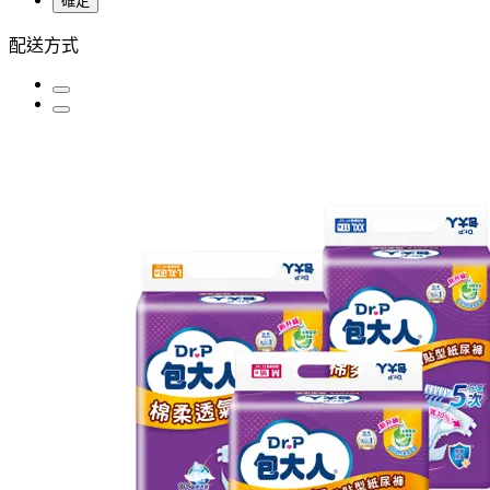
確定
配送方式