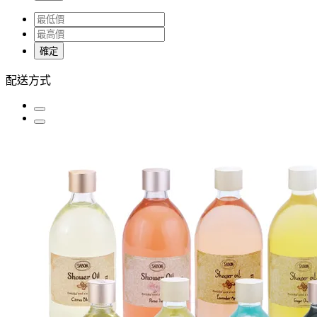
確定
配送方式