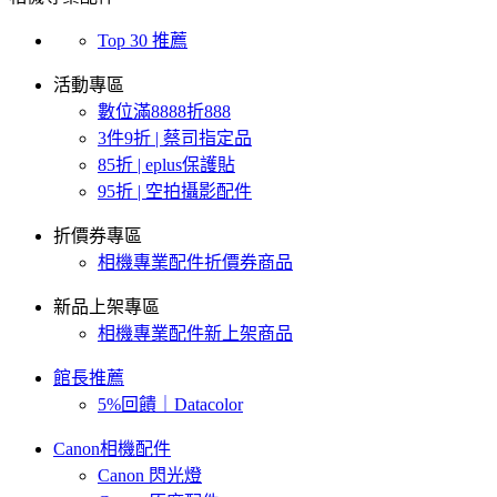
Top 30 推薦
活動專區
數位滿8888折888
3件9折 | 蔡司指定品
85折 | eplus保護貼
95折 | 空拍攝影配件
折價券專區
相機專業配件折價券商品
新品上架專區
相機專業配件新上架商品
館長推薦
5%回饋｜Datacolor
Canon相機配件
Canon 閃光燈