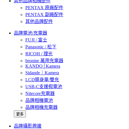
其他品牌相機配件
PENTAX 原廠配件
PENTAX 副廠配件
其他品牌配件
品牌電池/充電器
FUJI / 富士
Panasonic / 松下
RICOH / 理光
bronine 萬用充電器
KANDO│Kamera
Sidande｜Kamera
LCD隨身單/雙充
USB-C支援假電池
Nitecore充電器
品牌相機電池
品牌相機充電器
更多
品牌攝影周邊