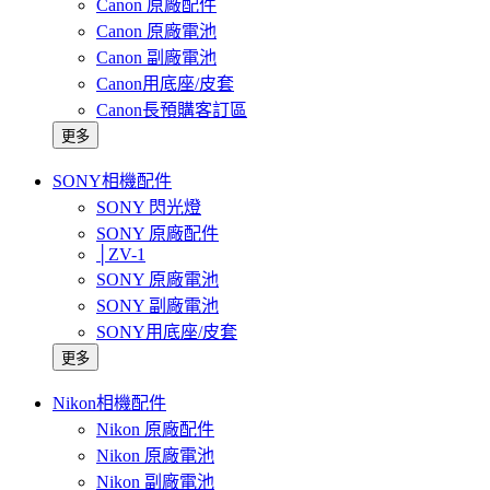
Canon 原廠配件
Canon 原廠電池
Canon 副廠電池
Canon用底座/皮套
Canon長預購客訂區
更多
SONY相機配件
SONY 閃光燈
SONY 原廠配件
│ZV-1
SONY 原廠電池
SONY 副廠電池
SONY用底座/皮套
更多
Nikon相機配件
Nikon 原廠配件
Nikon 原廠電池
Nikon 副廠電池