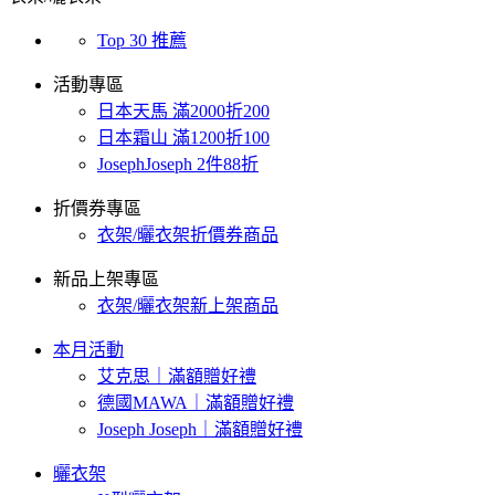
Top 30 推薦
活動專區
日本天馬 滿2000折200
日本霜山 滿1200折100
JosephJoseph 2件88折
折價券專區
衣架/曬衣架折價券商品
新品上架專區
衣架/曬衣架新上架商品
本月活動
艾克思｜滿額贈好禮
德國MAWA｜滿額贈好禮
Joseph Joseph｜滿額贈好禮
曬衣架