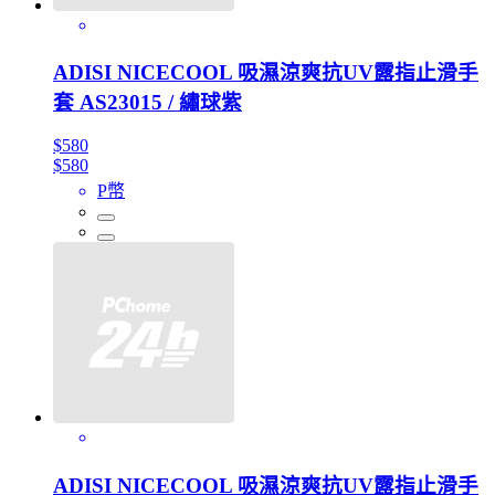
ADISI NICECOOL 吸濕涼爽抗UV露指止滑手
套 AS23015 / 繡球紫
$580
$580
P幣
ADISI NICECOOL 吸濕涼爽抗UV露指止滑手