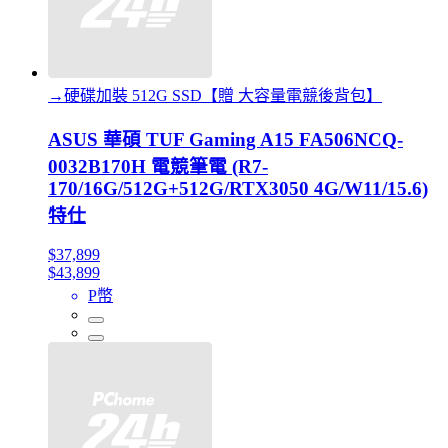
→硬碟加裝 512G SSD【贈 大容量電競後背包】
ASUS 華碩 TUF Gaming A15 FA506NCQ-
0032B170H 電競筆電 (R7-
170/16G/512G+512G/RTX3050 4G/W11/15.6)
特仕
$37,899
$43,899
P幣