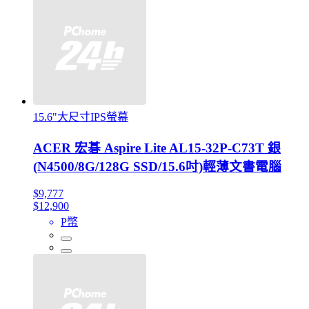
15.6"大尺寸IPS螢幕
ACER 宏碁 Aspire Lite AL15-32P-C73T 銀
(N4500/8G/128G SSD/15.6吋)輕薄文書電腦
$9,777
$12,900
P幣