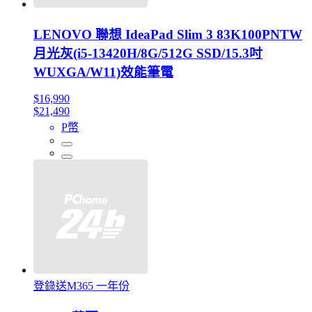
LENOVO 聯想 IdeaPad Slim 3 83K100PNTW
月光灰(i5-13420H/8G/512G SSD/15.3吋
WUXGA/W11)效能筆電
$16,990
$21,490
P幣
登錄送M365 一年份