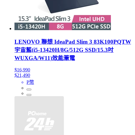
LENOVO 聯想 IdeaPad Slim 3 83K100PQTW
宇宙藍(i5-13420H/8G/512G SSD/15.3吋
WUXGA/W11)效能筆電
$16,990
$21,490
P幣