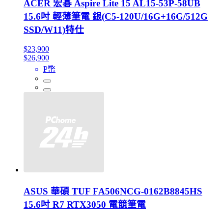
ACER 宏碁 Aspire Lite 15 AL15-53P-58UB
15.6吋 輕薄筆電 銀(C5-120U/16G+16G/512G
SSD/W11)特仕
$23,900
$26,900
P幣
ASUS 華碩 TUF FA506NCG-0162B8845HS
15.6吋 R7 RTX3050 電競筆電