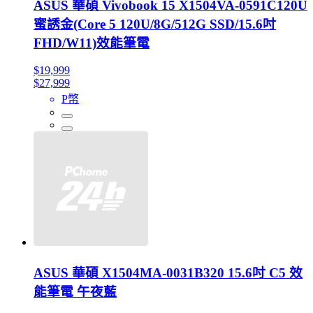
ASUS 華碩 Vivobook 15 X1504VA-0591C120U
蜜誘金(Core 5 120U/8G/512G SSD/15.6吋
FHD/W11)效能筆電
$19,999
$27,999
P幣
ASUS 華碩 X1504MA-0031B320 15.6吋 C5 效
能筆電 午夜藍