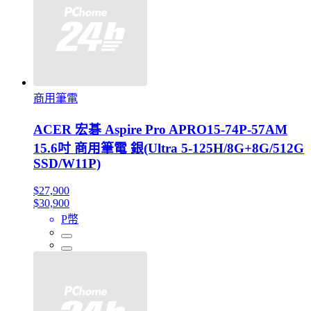
商用筆電
ACER 宏碁 Aspire Pro APRO15-74P-57AM
15.6吋 商用筆電 銀(Ultra 5-125H/8G+8G/512G
SSD/W11P)
$27,900
$30,900
P幣