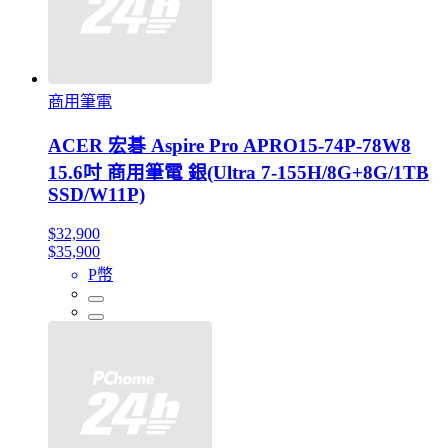
商用筆電
ACER 宏碁 Aspire Pro APRO15-74P-78W8
15.6吋 商用筆電 銀(Ultra 7-155H/8G+8G/1TB
SSD/W11P)
$32,900
$35,900
P幣