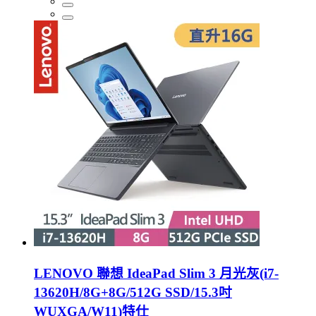
LENOVO 聯想 IdeaPad Slim 3 月光灰(i7-
13620H/8G+8G/512G SSD/15.3吋
WUXGA/W11)特仕