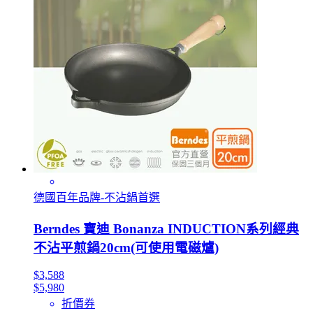
德國百年品牌-不沾鍋首選
Berndes 寶迪 Bonanza INDUCTION系列經典
不沾平煎鍋20cm(可使用電磁爐)
$3,588
$5,980
折價券