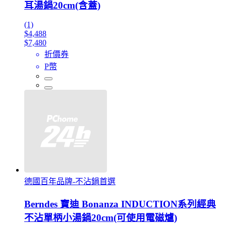
耳湯鍋20cm(含蓋)
(1)
$4,488
$7,480
折價券
P幣
德國百年品牌-不沾鍋首選
Berndes 寶迪 Bonanza INDUCTION系列經典
不沾單柄小湯鍋20cm(可使用電磁爐)