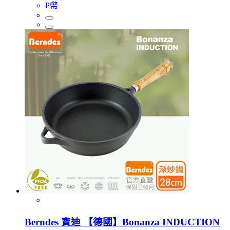
P幣
Berndes 寶迪 【德國】Bonanza INDUCTION