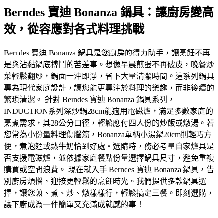
Berndes 寶迪 Bonanza 鍋具：讓廚房變高
效，從容應對各式料理挑戰
Berndes 寶迪 Bonanza 鍋具是您廚房的得力助手，讓烹飪不再
是與沾黏鍋底搏鬥的苦差事。想像早晨煎蛋不再破皮，晚餐炒
菜輕鬆翻炒，鍋面一沖即淨，省下大量清潔時間。這系列鍋具
專為現代家庭設計，讓您能更專注於料理的樂趣，而非後續的
繁瑣清潔。 針對 Berndes 寶迪 Bonanza 鍋具系列，
INDUCTION系列深炒鍋28cm能適用電磁爐，滿足多數家庭的
烹煮需求，其28公分口徑，輕鬆應付四人份的炒飯或燉湯。若
您常為小份量料理傷腦筋，Bonanza單柄小湯鍋20cm則輕巧方
便，煮泡麵或熱牛奶恰到好處。選購時，務必考量自家爐具是
否支援電磁爐，並依據家庭餐點份量選擇鍋具尺寸，避免重複
購買或空間浪費。 現在就入手 Berndes 寶迪 Bonanza 鍋具，告
別廚房煩惱，迎接更輕鬆的烹飪時光。我們提供多款鍋具選
擇，讓您煎、煮、炒、燉樣樣行，輕鬆搞定三餐。即刻選購，
讓下廚成為一件簡單又充滿成就感的事！