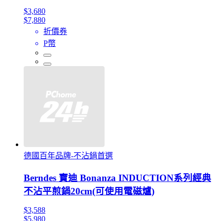
$3,680
$7,880
折價券
P幣
德國百年品牌-不沾鍋首選
Berndes 寶迪 Bonanza INDUCTION系列經典
不沾平煎鍋20cm(可使用電磁爐)
$3,588
$5,980