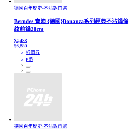
德國百年歷史-不沾鍋首選
Berndes 寶迪 {德國}Bonanza系列經典不沾鍋條
紋煎鍋28cm
$4,488
$6,880
折價券
P幣
德國百年歷史-不沾鍋首選