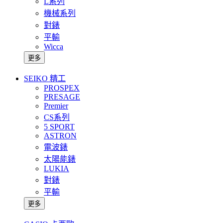
L系列
機械系列
對錶
平輸
Wicca
更多
SEIKO 精工
PROSPEX
PRESAGE
Premier
CS系列
5 SPORT
ASTRON
電波錶
太陽能錶
LUKIA
對錶
平輸
更多