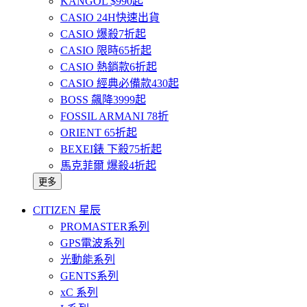
KANGOL $990起
CASIO 24H快速出貨
CASIO 爆殺7折起
CASIO 限時65折起
CASIO 熱銷款6折起
CASIO 經典必備款430起
BOSS 飆降3999起
FOSSIL ARMANI 78折
ORIENT 65折起
BEXEI錶 下殺75折起
馬克菲爾 爆殺4折起
更多
CITIZEN 星辰
PROMASTER系列
GPS電波系列
光動能系列
GENTS系列
xC 系列