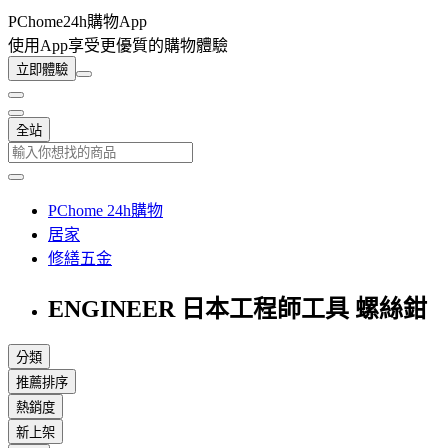
PChome24h購物App
使用App享受更優質的購物體驗
立即體驗
全站
PChome 24h購物
居家
修繕五金
ENGINEER 日本工程師工具 螺絲鉗
分類
推薦排序
熱銷度
新上架