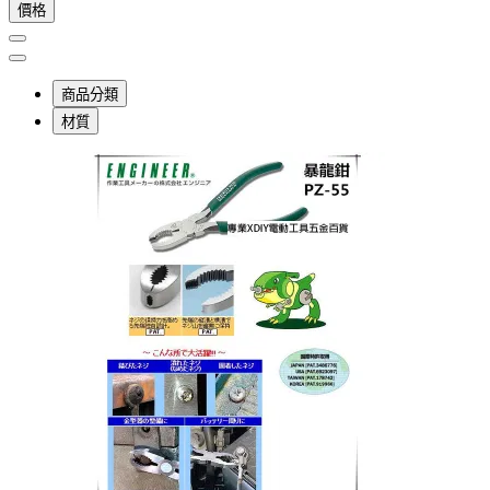
價格
商品分類
材質