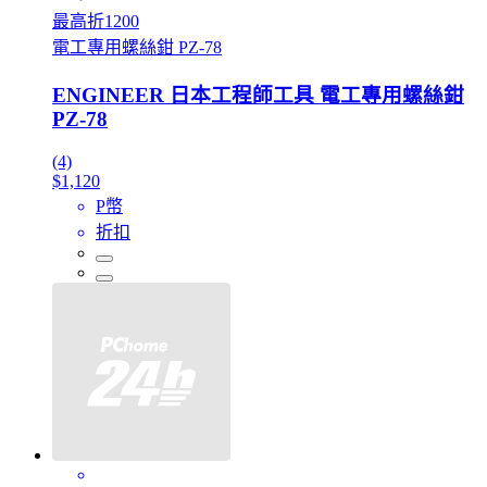
最高折1200
電工專用螺絲鉗 PZ-78
ENGINEER 日本工程師工具 電工專用螺絲鉗
PZ-78
(4)
$1,120
P幣
折扣