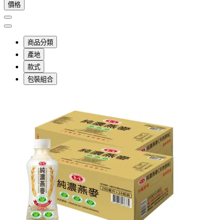
價格
商品分類
產地
款式
包裝組合