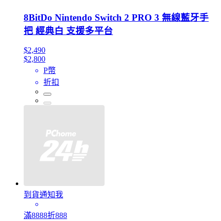
8BitDo Nintendo Switch 2 PRO 3 無線藍牙手
把 經典白 支援多平台
$2,490
$2,800
P幣
折扣
到貨通知我
滿8888折888