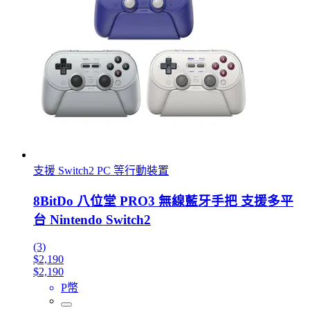
支援 Switch2 PC 等行動裝置
8BitDo 八位堂 PRO3 無線藍牙手把 支援多平
台 Nintendo Switch2
(3)
$2,190
$2,190
P幣